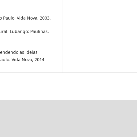
 Paulo: Vida Nova, 2003.
al. Lubango: Paulinas.
eendendo as ideias
Paulo: Vida Nova, 2014.