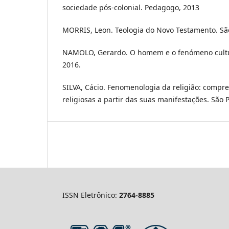
sociedade pós-colonial. Pedagogo, 2013
MORRIS, Leon. Teologia do Novo Testamento. São
NAMOLO, Gerardo. O homem e o fenómeno cultur
2016.
SILVA, Cácio. Fenomenologia da religião: compr
religiosas a partir das suas manifestações. São 
ISSN Eletrônico:
2764-8885