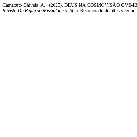
Camacuto Chivela, A. . (2025). DEUS NA COSMOVISÃO 
Revista De Reflexão Missiológica
,
5
(1). Recuperado de https://period